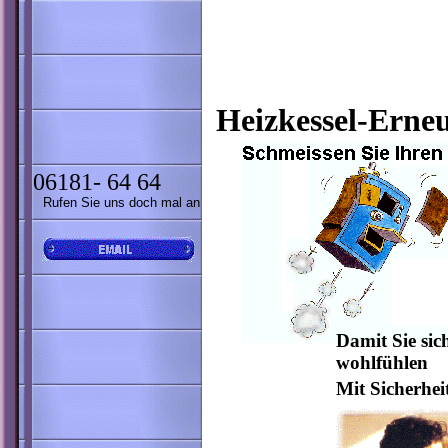
Heizkessel-Erneu
06181- 64 64
Rufen Sie uns doch mal an
Damit Sie sic
wohlfühlen
Mit Sicherheit